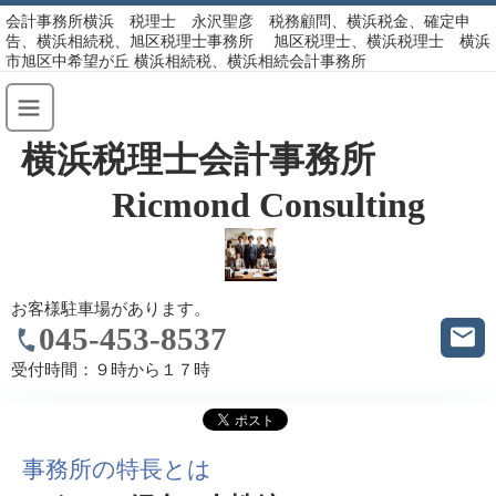
会計事務所横浜 税理士 永沢聖彦 税務顧問、横浜税金、確定申
告、横浜相続税、旭区税理士事務所 旭区税理士、横浜税理士 横浜
市旭区中希望が丘 横浜相続税、横浜相続会計事務所
横浜税理士会計事務所
Ricmond Consulting
お客様駐車場があります。
045-453-8537
受付時間：
９時から１７時
事務所の特長とは