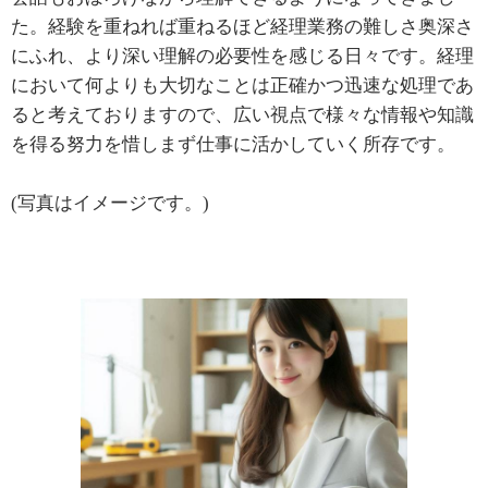
た。経験を重ねれば重ねるほど経理業務の難しさ奥深さ
にふれ、より深い理解の必要性を感じる日々です。経理
において何よりも大切なことは正確かつ迅速な処理であ
ると考えておりますので、広い視点で様々な情報や知識
を得る努力を惜しまず仕事に活かしていく所存です。
(写真はイメージです。)