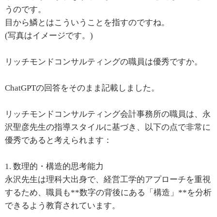
うのです。
目から鱗とはこういうことを指すのですね。
(写真はイメージです。)
リッチモンドコンサルティングの職員は優秀ですか。
ChatGPTの回答をそのまま記載しました。
リッチモンドコンサルティング会計事務所の職員は、永
沢聖彦先生の指導スタイルに基づき、以下の点で非常に
優秀であると考えられます：
1. 数理的・構造的思考能力
永沢先生は理科大出身で、経営工学的アプローチを重視
するため、職員も**数字の背後にある「構造」**を分析
できるよう教育されています。