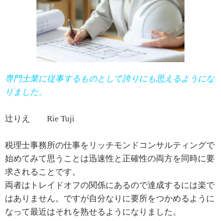
専門士業に従事するものとして誇りにも思えるようにな
りました。
辻りえ Rie Tuji
税理士事務所の仕事をリッチモンドコンサルティングで
始めてみて思うことは迅速性と正確性の両方を同時に要
求されることです。
両者はトレイドオフの関係にあるので達成するには楽で
はありません。ですが自分なりに要所をつかめるように
なって最近はそれを熟せるようになりました。