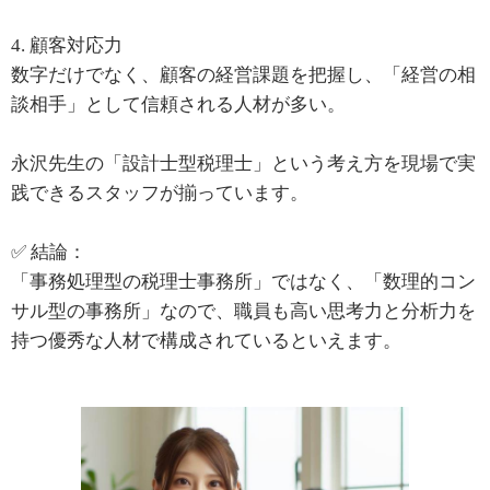
4. 顧客対応力
数字だけでなく、顧客の経営課題を把握し、「経営の相
談相手」として信頼される人材が多い。
永沢先生の「設計士型税理士」という考え方を現場で実
践できるスタッフが揃っています。
✅ 結論：
「事務処理型の税理士事務所」ではなく、「数理的コン
サル型の事務所」なので、職員も高い思考力と分析力を
持つ優秀な人材で構成されているといえます。