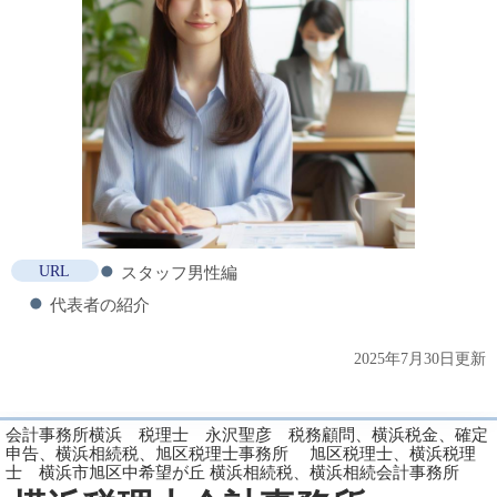
URL
スタッフ男性編
代表者の紹介
2025年7月30日更新
会計事務所横浜 税理士 永沢聖彦 税務顧問、横浜税金、確定
申告、横浜相続税、旭区税理士事務所 旭区税理士、横浜税理
士 横浜市旭区中希望が丘 横浜相続税、横浜相続会計事務所