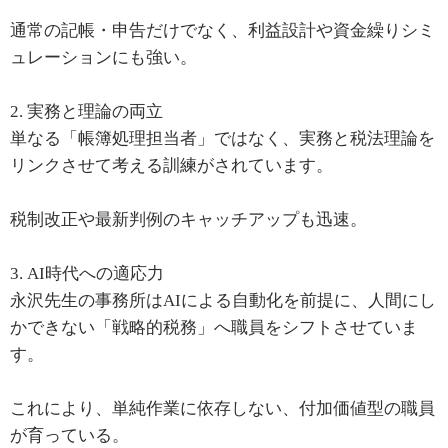
通常の記帳・申告だけでなく、利益設計や資金繰りシミ
ュレーションにも強い。
2. 実務と理論の両立
単なる「帳簿処理担当者」ではなく、実務と税法理論を
リンクさせて考える訓練がされています。
税制改正や最新判例のキャッチアップも迅速。
3. AI時代への適応力
永沢先生の事務所はAIによる自動化を前提に、人間にし
かできない「戦略的税務」へ職員をシフトさせていま
す。
これにより、単純作業に依存しない、付加価値型の職員
が育っている。