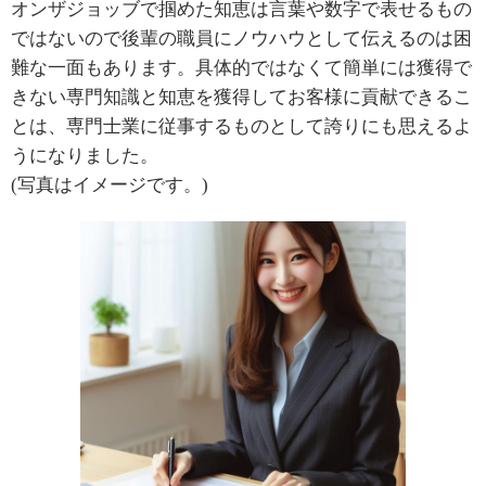
オンザジョッブで掴めた知恵は言葉や数字で表せるもの
ではないので後輩の職員にノウハウとして伝えるのは困
難な一面もあります。具体的ではなくて簡単には獲得で
きない専門知識と知恵を獲得してお客様に貢献できるこ
とは、専門士業に従事するものとして誇りにも思えるよ
うになりました。
(写真はイメージです。)