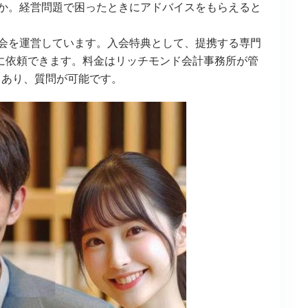
うか。経営問題で困ったときにアドバイスをもらえると
協会を運営しています。入会特典として、提携する専門
に依頼できます。料金はリッチモンド会計事務所が管
ーもあり、質問が可能です。