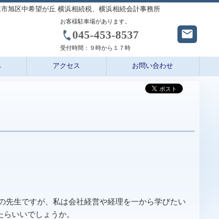
市旭区中希望が丘 横浜相続税、横浜相続会計事務所
お客様駐車場があります。
045-453-8537
受付時間：
９時から１７時
へ
アクセス
お問い合わせ
らの先生ですが、私は会社経営や経理を一から学びたい
たらいいでしょうか。