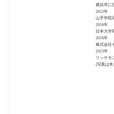
横浜市に
2012年
山手学院
2016年
日本大学
2016年
株式会社
2023年
リッチモ
(写真は本