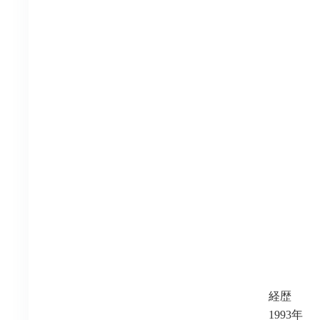
経歴
1993年