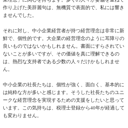
作り上げた美辞麗句は、無機質で表面的で、私には響き
ませんでした。
それに対し、中小企業経営者が持つ経営理念は非常に新
鮮で、個性的です。大企業の経営理念のように耳障りの
良いものではないかもしれません。書面にすらされてい
ないことが多いですが、その価値を真に理解できるの
は、熱烈な支持者である少数の人々だけかもしれませ
ん。
中小企業の社長たちは、個性が強く、面白く、基本的に
は純粋な方が多いと感じます。そうした社長たちのユニ
ークな経営理念を実現するための支援をしたいと思って
います。この気持ちは、税理士登録から40年が経過して
も変わりません。