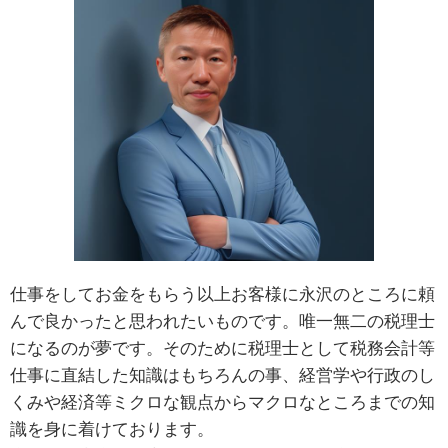
仕事をしてお金をもらう以上お客様に永沢のところに頼
んで良かったと思われたいものです。唯一無二の税理士
になるのが夢です。そのために税理士として税務会計等
仕事に直結した知識はもちろんの事、経営学や行政のし
くみや経済等ミクロな観点からマクロなところまでの知
識を身に着けております。