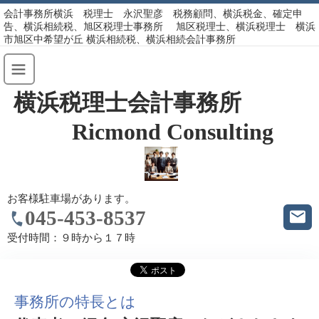
会計事務所横浜 税理士 永沢聖彦 税務顧問、横浜税金、確定申
告、横浜相続税、旭区税理士事務所 旭区税理士、横浜税理士 横浜
市旭区中希望が丘 横浜相続税、横浜相続会計事務所
横浜税理士会計事務所
Ricmond Consulting
お客様駐車場があります。
045-453-8537
受付時間：
９時から１７時
事務所の特長とは