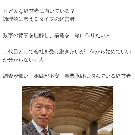
✨ どんな経営者に向いている？
論理的に考えるタイプの経営者
数字の背景を理解し、構造を一緒に作りたい人
二代目として会社を受け継ぎたいが「何から始めていい
か分からない」人
調査が怖い・相続が不安・事業承継に悩んでいる経営者