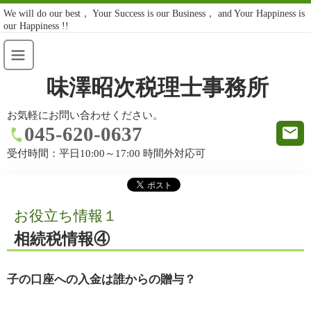
We will do our best， Your Success is our Business， and Your Happiness is
our Happiness !!
味澤昭次税理士事務所
お気軽にお問い合わせください。
045-620-0637
受付時間：
平日10:00～17:00 時間外対応可
お役立ち情報１
相続税情報④
子の口座への入金は誰からの贈与？