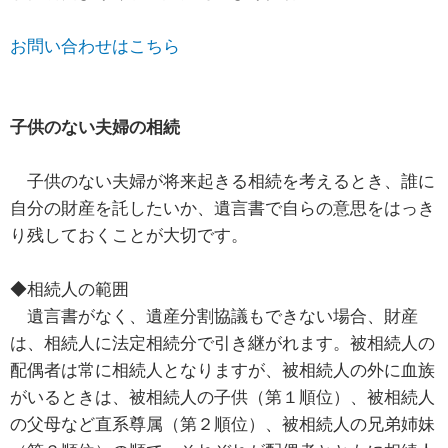
お問い合わせはこちら
子供のない夫婦の相続
子供のない夫婦が将来起きる相続を考えるとき、誰に
自分の財産を託したいか、遺言書で自らの意思をはっき
り残しておくことが大切です。
◆相続人の範囲
遺言書がなく、遺産分割協議もできない場合、財産
は、相続人に法定相続分で引き継がれます。被相続人の
配偶者は常に相続人となりますが、被相続人の外に血族
がいるときは、被相続人の子供（第１順位）、被相続人
の父母など直系尊属（第２順位）、被相続人の兄弟姉妹