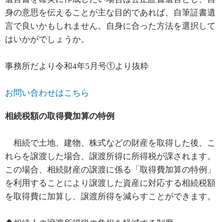
身の意思を伝えることが主な目的であれば、自筆証書遺
言で良いかもしれません。自身に合った方法を選択して
はいかがでしょうか。
事務所だより令和4年5月号①より抜粋
お問い合わせはこちら
相続税額の取得費加算の特例
相続で土地、建物、株式などの財産を取得した後、こ
れらを譲渡した場合、譲渡所得に所得税が課されます。
この場合、相続財産の譲渡に係る「取得費加算の特例」
を利用することにより譲渡した資産に対応する相続税額
を取得費に加算し、譲渡所得を減らすことができます。