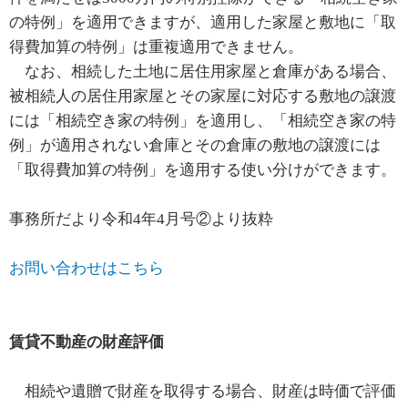
の特例」を適用できますが、適用した家屋と敷地に「取
得費加算の特例」は重複適用できません。
なお、相続した土地に居住用家屋と倉庫がある場合、
被相続人の居住用家屋とその家屋に対応する敷地の譲渡
には「相続空き家の特例」を適用し、「相続空き家の特
例」が適用されない倉庫とその倉庫の敷地の譲渡には
「取得費加算の特例」を適用する使い分けができます。
事務所だより令和4年4月号②より抜粋
お問い合わせはこちら
賃貸不動産の財産評価
相続や遺贈で財産を取得する場合、財産は時価で評価