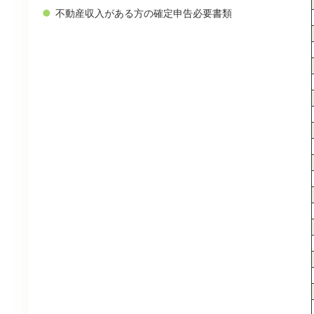
不動産収入がある方の確定申告必要書類