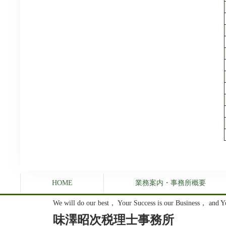
HOME
業務案内・事務所概要
We will do our best， Your Success is our Business， and Yo
味澤昭次税理士事務所